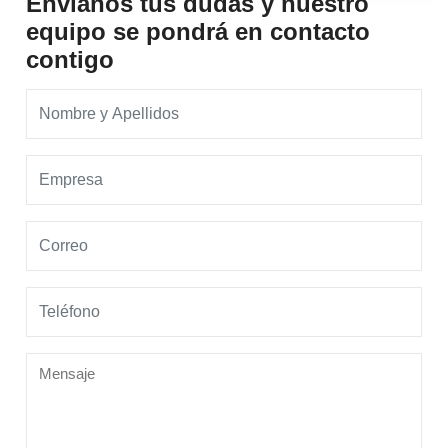
Envíanos tus dudas y nuestro
equipo se pondrá en contacto
contigo