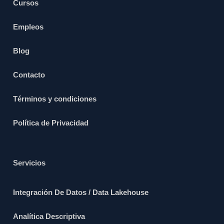
Cursos
Empleos
Blog
Contacto
Términos y condiciones
Política de Privacidad
Servicios
Integración De Datos / Data Lakehouse
Analítica Descriptiva