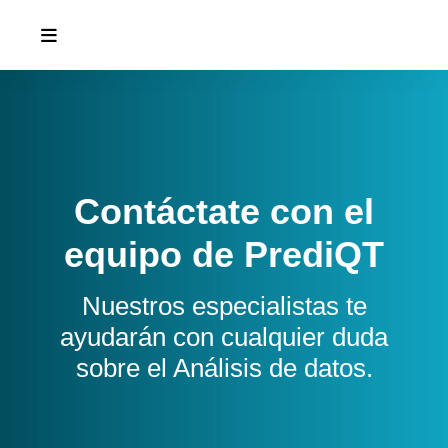
Contáctate con el
equipo de PrediQT
Nuestros especialistas te
ayudarán con cualquier duda
sobre el Análisis de datos.