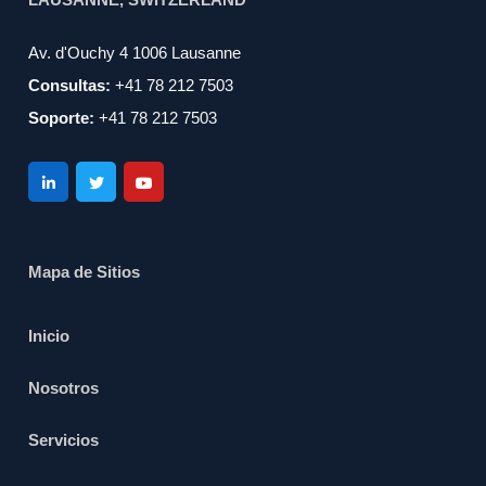
Av. d'Ouchy 4 1006 Lausanne
Consultas:
+41 78 212 7503
Soporte:
+41 78 212 7503
Mapa de Sitios
Inicio
Nosotros
Servicios