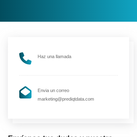
Haz una llamada
Envia un correo
marketing@prediqtdata.com