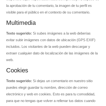
la aprobación de tu comentario, la imagen de tu perfil es
visible para el público en el contexto de su comentario.
Multimedia
Texto sugerido:
Si subes imágenes a la web deberías
evitar subir imágenes con datos de ubicación (GPS EXIF)
incluidos. Los visitantes de la web pueden descargar y
extraer cualquier dato de localización de las imágenes de la
web.
Cookies
Texto sugerido:
Si dejas un comentario en nuestro sitio
puedes elegir guardar tu nombre, dirección de correo
electrónico y web en cookies. Esto es para tu comodidad,
para que no tengas que volver a rellenar tus datos cuando