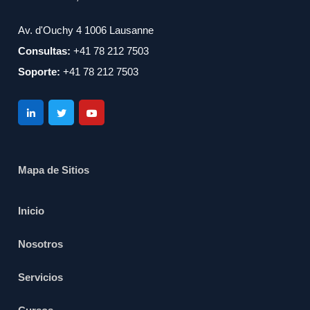
Av. d'Ouchy 4 1006 Lausanne
Consultas:
+41 78 212 7503
Soporte:
+41 78 212 7503
Mapa de Sitios
Inicio
Nosotros
Servicios