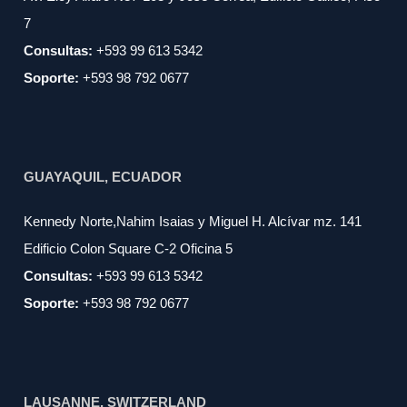
7
Consultas:
+593 99 613 5342
Soporte:
+593 98 792 0677
GUAYAQUIL, ECUADOR
Kennedy Norte,Nahim Isaias y Miguel H. Alcívar mz. 141
Edificio Colon Square C-2 Oficina 5
Consultas:
+593 99 613 5342
Soporte:
+593 98 792 0677
LAUSANNE, SWITZERLAND