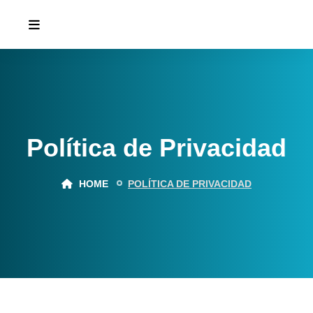
Política de Privacidad
HOME
POLÍTICA DE PRIVACIDAD