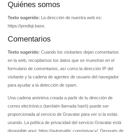
Quiénes somos
Texto sugerido:
La dirección de nuestra web es:
https://prediqt.base.
Comentarios
Texto sugerido:
Cuando los visitantes dejan comentarios
en la web, recopilamos los datos que se muestran en el
formulario de comentarios, así como la dirección IP del
visitante y la cadena de agentes de usuario del navegador
para ayudar a la detección de spam.
Una cadena anónima creada a partir de tu dirección de
correo electrónico (también llamada hash) puede ser
proporcionada al servicio de Gravatar para ver si la estás
usando. La política de privacidad del servicio Gravatar está
disponible aquí: https://automattic.com/privacy/. Después de