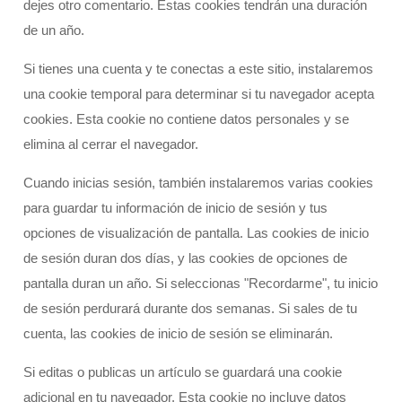
dejes otro comentario. Estas cookies tendrán una duración
de un año.
Si tienes una cuenta y te conectas a este sitio, instalaremos
una cookie temporal para determinar si tu navegador acepta
cookies. Esta cookie no contiene datos personales y se
elimina al cerrar el navegador.
Cuando inicias sesión, también instalaremos varias cookies
para guardar tu información de inicio de sesión y tus
opciones de visualización de pantalla. Las cookies de inicio
de sesión duran dos días, y las cookies de opciones de
pantalla duran un año. Si seleccionas "Recordarme", tu inicio
de sesión perdurará durante dos semanas. Si sales de tu
cuenta, las cookies de inicio de sesión se eliminarán.
Si editas o publicas un artículo se guardará una cookie
adicional en tu navegador. Esta cookie no incluye datos