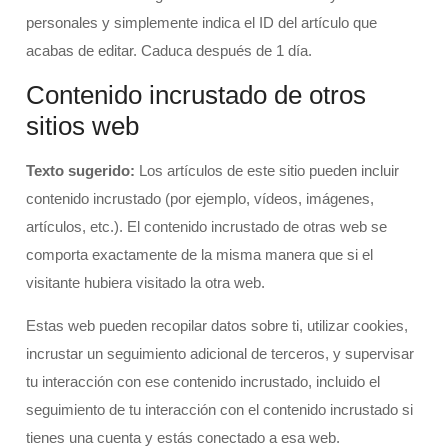
personales y simplemente indica el ID del artículo que
acabas de editar. Caduca después de 1 día.
Contenido incrustado de otros
sitios web
Texto sugerido:
Los artículos de este sitio pueden incluir
contenido incrustado (por ejemplo, vídeos, imágenes,
artículos, etc.). El contenido incrustado de otras web se
comporta exactamente de la misma manera que si el
visitante hubiera visitado la otra web.
Estas web pueden recopilar datos sobre ti, utilizar cookies,
incrustar un seguimiento adicional de terceros, y supervisar
tu interacción con ese contenido incrustado, incluido el
seguimiento de tu interacción con el contenido incrustado si
tienes una cuenta y estás conectado a esa web.