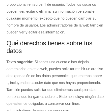
proporcionan en su perfil de usuario. Todos los usuarios
pueden ver, editar o eliminar su información personal en
cualquier momento (excepto que no pueden cambiar su
nombre de usuario). Los administradores de la web también
pueden ver y editar esa información.
Qué derechos tienes sobre tus
datos
Texto sugerido:
Si tienes una cuenta o has dejado
comentarios en esta web, puedes solicitar recibir un archivo
de exportación de los datos personales que tenemos sobre
ti, incluyendo cualquier dato que nos hayas proporcionado.
También puedes solicitar que eliminemos cualquier dato
personal que tengamos sobre ti. Esto no incluye ningún dato
que estemos obligados a conservar con fines
administrativos, legales o de seguridad.