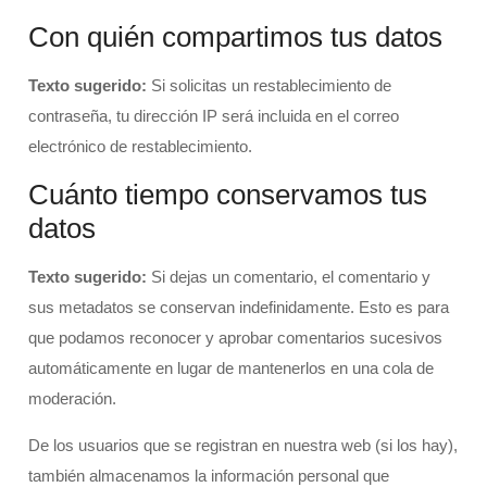
Con quién compartimos tus datos
Texto sugerido:
Si solicitas un restablecimiento de
contraseña, tu dirección IP será incluida en el correo
electrónico de restablecimiento.
Cuánto tiempo conservamos tus
datos
Texto sugerido:
Si dejas un comentario, el comentario y
sus metadatos se conservan indefinidamente. Esto es para
que podamos reconocer y aprobar comentarios sucesivos
automáticamente en lugar de mantenerlos en una cola de
moderación.
De los usuarios que se registran en nuestra web (si los hay),
también almacenamos la información personal que