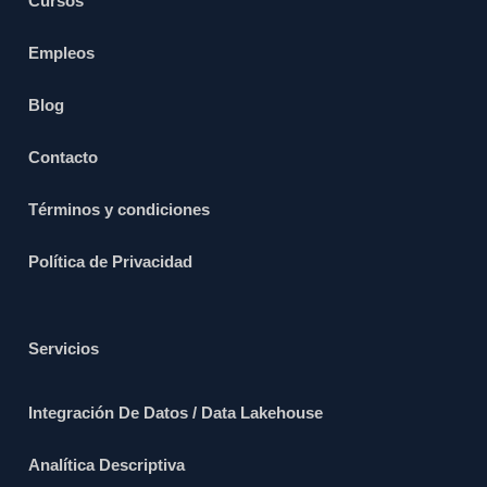
Cursos
Empleos
Blog
Contacto
Términos y condiciones
Política de Privacidad
Servicios
Integración De Datos / Data Lakehouse
Analítica Descriptiva