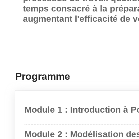
temps consacré à la prépara
augmentant l'efficacité de 
Programme
Module 1 : Introduction à P
Module 2 : Modélisation d