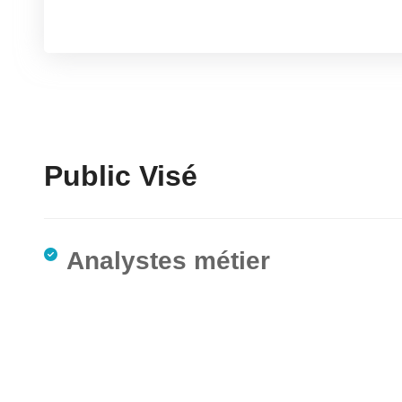
Public Visé
Analystes métier