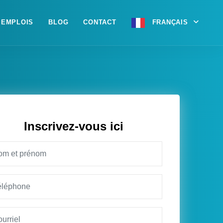
EMPLOIS
BLOG
CONTACT
FRANÇAIS
Inscrivez-vous ici