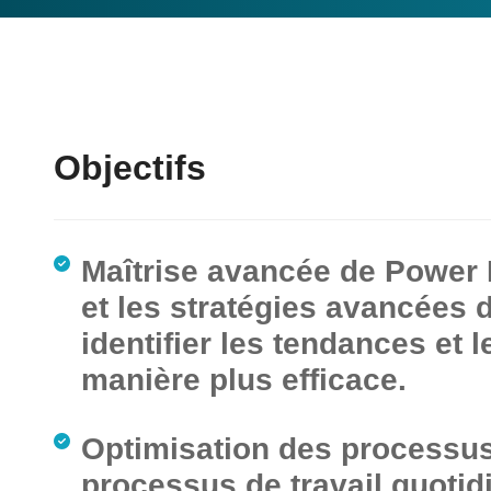
Objectifs
Maîtrise avancée de Power B
et les stratégies avancées 
identifier les tendances et 
manière plus efficace.
Optimisation des processus
processus de travail quotidi