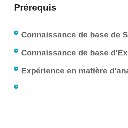
Prérequis
Connaissance de base de 
Connaissance de base d'Ex
Expérience en matière d'an