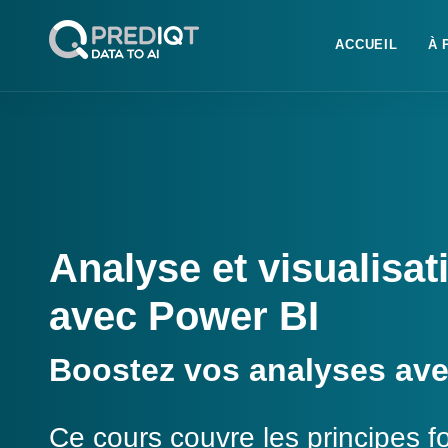
ACCUEIL
À 
Analyse et visualisa
avec Power BI
Boostez vos analyses ave
Ce cours couvre les principes