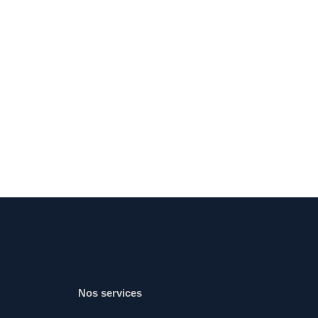
Nos services