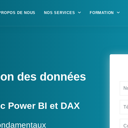
PROPOS DE NOUS
NOS SERVICES
FORMATION
tion des données
c Power BI et DAX
 fondamentaux