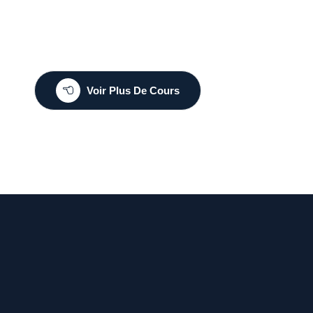
Voir Plus De Cours