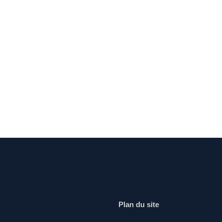
Plan du site