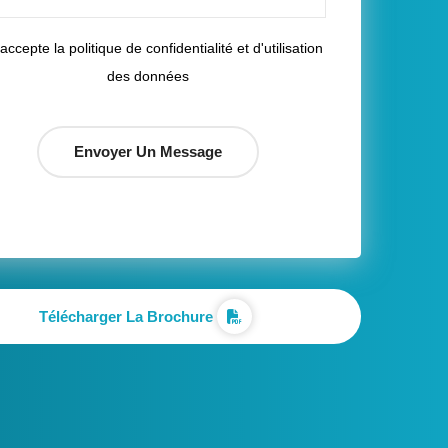
'accepte la politique de confidentialité et d'utilisation
des données
Télécharger La Brochure