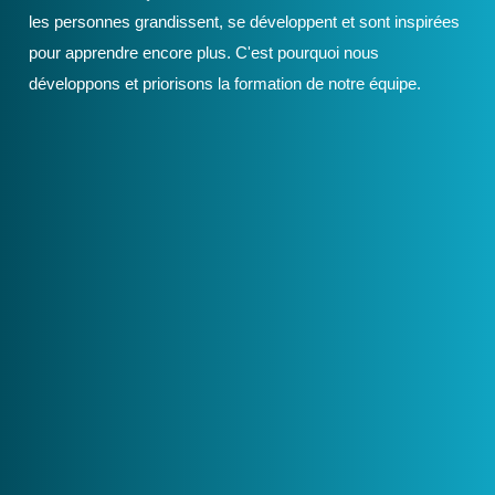
les personnes grandissent, se développent et sont inspirées
pour apprendre encore plus. C'est pourquoi nous
développons et priorisons la formation de notre équipe.