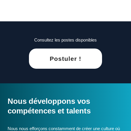
Consultez les postes disponibles
Postuler !
Nous développons vos
compétences et talents
Nous nous efforçons constamment de créer une culture où