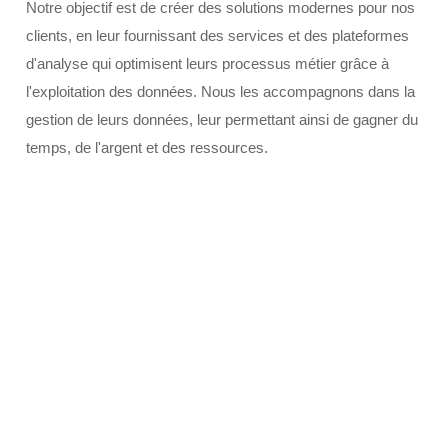
Notre objectif est de créer des solutions modernes pour nos
clients, en leur fournissant des services et des plateformes
d'analyse qui optimisent leurs processus métier grâce à
l'exploitation des données. Nous les accompagnons dans la
gestion de leurs données, leur permettant ainsi de gagner du
temps, de l'argent et des ressources.