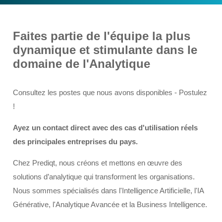
Faites partie de l'équipe la plus
dynamique et stimulante dans le
domaine de l'Analytique
Consultez les postes que nous avons disponibles - Postulez
!
Ayez un contact direct avec des cas d'utilisation réels
des principales entreprises du pays.
Chez Prediqt, nous créons et mettons en œuvre des
solutions d’analytique qui transforment les organisations.
Nous sommes spécialisés dans l'Intelligence Artificielle, l'IA
Générative, l'Analytique Avancée et la Business Intelligence.