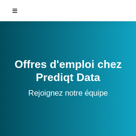
Offres d'emploi chez
Prediqt Data
Rejoignez notre équipe