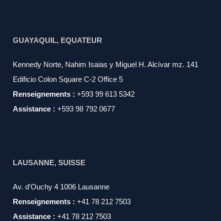
GUAYAQUIL, EQUATEUR
Kennedy Norte, Nahim Isaias y Miguel H. Alcívar mz. 141
Edificio Colon Square C-2 Office 5
Renseignements :
+593 99 613 5342
Assistance :
+593 98 792 0677
LAUSANNE, SUISSE
Av. d'Ouchy 4 1006 Lausanne
Renseignements :
+41 78 212 7503
Assistance :
+41 78 212 7503