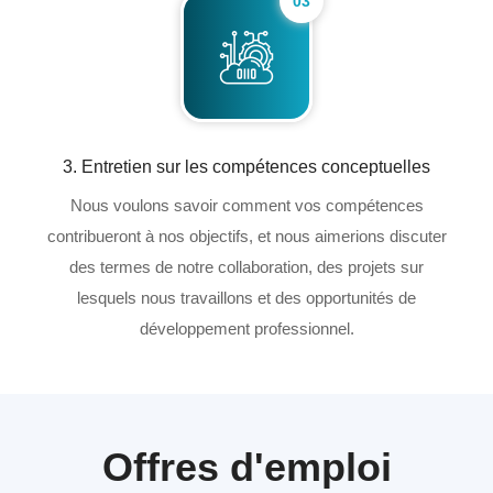
03
3. Entretien sur les compétences conceptuelles
Nous voulons savoir comment vos compétences
contribueront à nos objectifs, et nous aimerions discuter
des termes de notre collaboration, des projets sur
lesquels nous travaillons et des opportunités de
développement professionnel.
Offres d'emploi