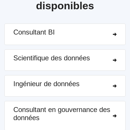
disponibles
Consultant BI
Scientifique des données
Ingénieur de données
Consultant en gouvernance des
données