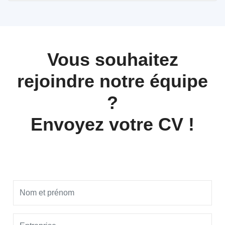
Vous souhaitez
rejoindre notre équipe
?
Envoyez votre CV !