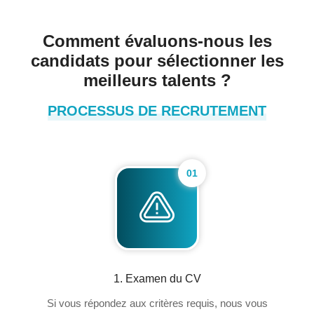
Comment évaluons-nous les
candidats pour sélectionner les
meilleurs talents ?
PROCESSUS DE RECRUTEMENT
01
1. Examen du CV
Si vous répondez aux critères requis, nous vous