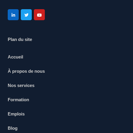
Plan du site
Accueil
À propos de nous
Nos services
Formation
Emplois
Blog