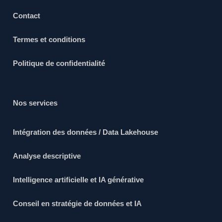
Contact
Termes et conditions
Politique de confidentialité
Nos services
Intégration des données / Data Lakehouse
Analyse descriptive
Intelligence artificielle et IA générative
Conseil en stratégie de données et IA