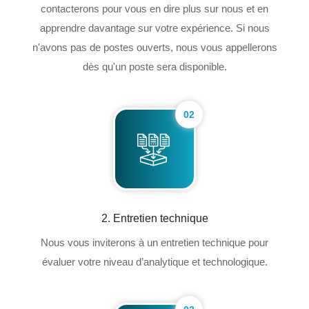
contacterons pour vous en dire plus sur nous et en
apprendre davantage sur votre expérience. Si nous
n'avons pas de postes ouverts, nous vous appellerons
dès qu'un poste sera disponible.
02
2. Entretien technique
Nous vous inviterons à un entretien technique pour
évaluer votre niveau d’analytique et technologique.