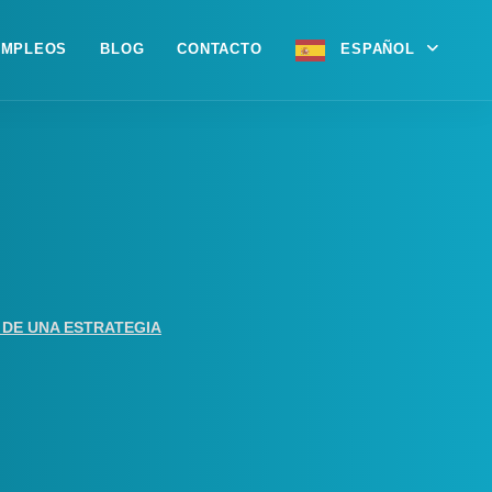
EMPLEOS
BLOG
CONTACTO
ESPAÑOL
O DE UNA ESTRATEGIA