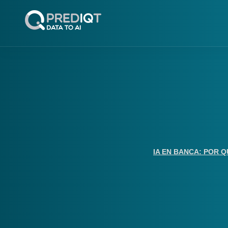
IA EN BANCA: POR Q