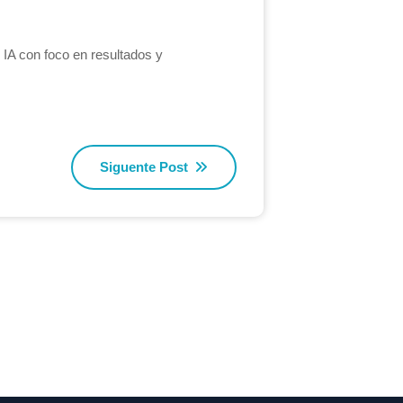
 IA con foco en resultados y
Siguente Post