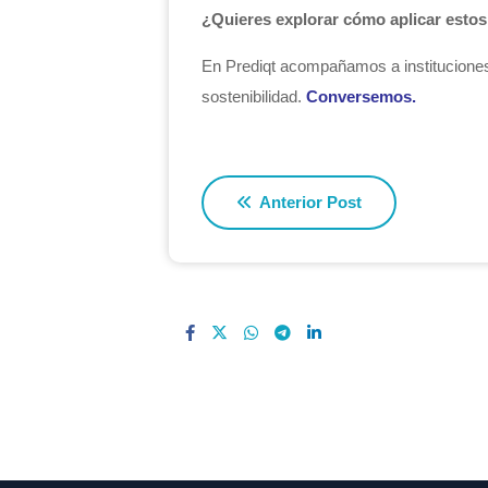
¿Quieres explorar cómo aplicar estos
En Prediqt acompañamos a instituciones 
sostenibilidad.
Conversemos.
Anterior Post