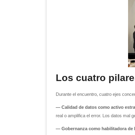
Los cuatro pilar
Durante el encuentro, cuatro ejes concen
— Calidad de datos como activo estra
real o amplifica el error. Los datos mal
— Gobernanza como habilitadora de l