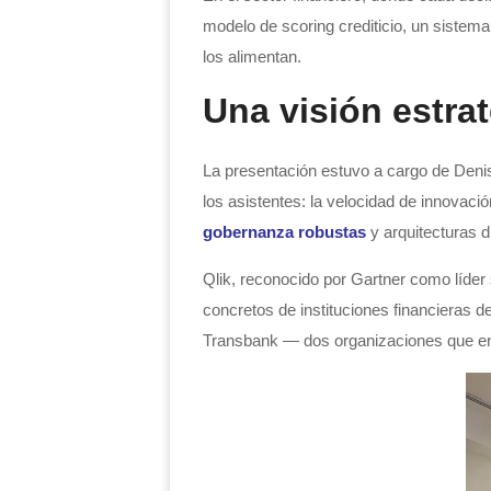
modelo de scoring crediticio, un sistema
los alimentan.
Una visión estra
La presentación estuvo a cargo de Deni
los asistentes: la velocidad de innovaci
gobernanza robustas
y arquitecturas d
Qlik, reconocido por Gartner como líder
concretos de instituciones financieras de
Transbank — dos organizaciones que enco