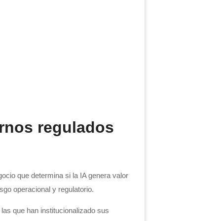
ornos regulados
cio que determina si la IA genera valor
sgo operacional y regulatorio.
las que han institucionalizado sus