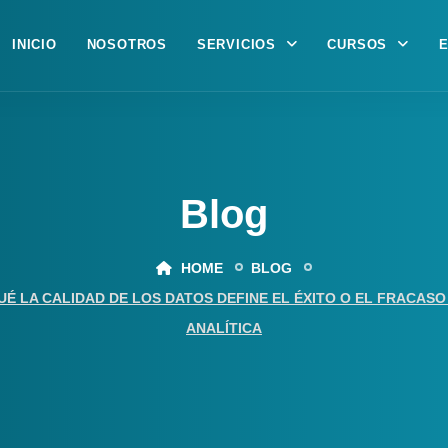
INICIO
NOSOTROS
SERVICIOS
CURSOS
Blog
HOME
BLOG
UÉ LA CALIDAD DE LOS DATOS DEFINE EL ÉXITO O EL FRACAS
ANALÍTICA