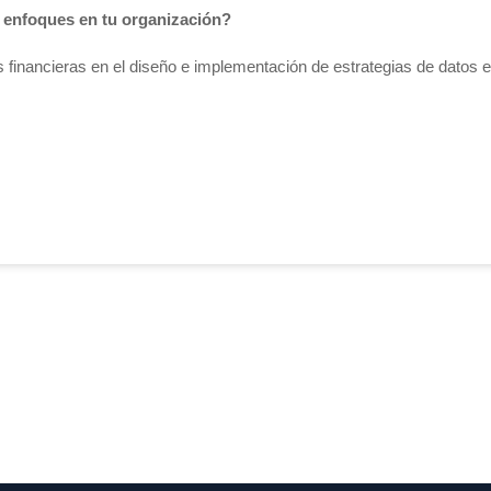
 enfoques en tu organización?
financieras en el diseño e implementación de estrategias de datos e