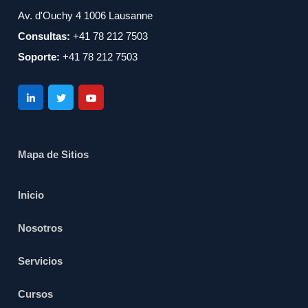
Av. d'Ouchy 4 1006 Lausanne
Consultas:
+41 78 212 7503
Soporte:
+41 78 212 7503
Mapa de Sitios
Inicio
Nosotros
Servicios
Cursos