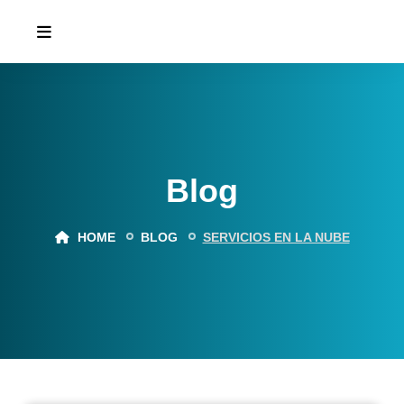
Blog
HOME
BLOG
SERVICIOS EN LA NUBE