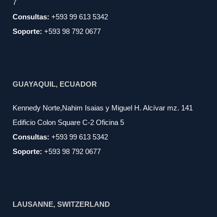
7
Consultas:
+593 99 613 5342
Soporte:
+593 98 792 0677
GUAYAQUIL, ECUADOR
Kennedy Norte,Nahim Isaias y Miguel H. Alcívar mz. 141
Edificio Colon Square C-2 Oficina 5
Consultas:
+593 99 613 5342
Soporte:
+593 98 792 0677
LAUSANNE, SWITZERLAND