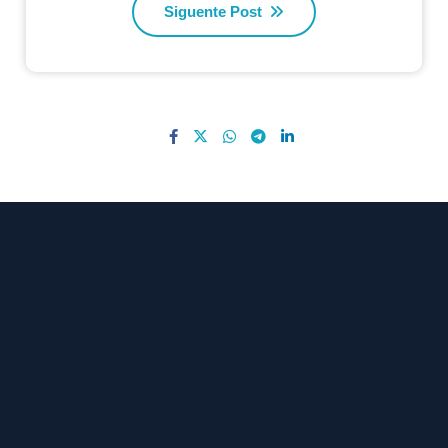
Siguente Post