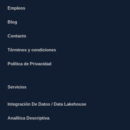
Empleos
Blog
Contacto
Términos y condiciones
Política de Privacidad
Servicios
Integración De Datos / Data Lakehouse
Analítica Descriptiva