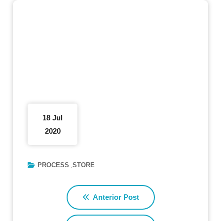
18 Jul
2020
PROCESS
STORE
Anterior Post