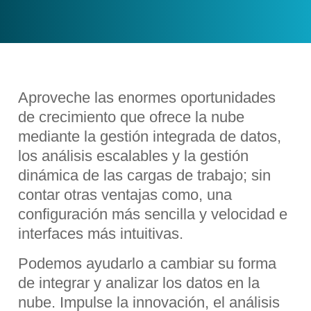
Aproveche las enormes oportunidades
de crecimiento que ofrece la nube
mediante la gestión integrada de datos,
los análisis escalables y la gestión
dinámica de las cargas de trabajo; sin
contar otras ventajas como, una
configuración más sencilla y velocidad e
interfaces más intuitivas.
Podemos ayudarlo a cambiar su forma
de integrar y analizar los datos en la
nube. Impulse la innovación, el análisis