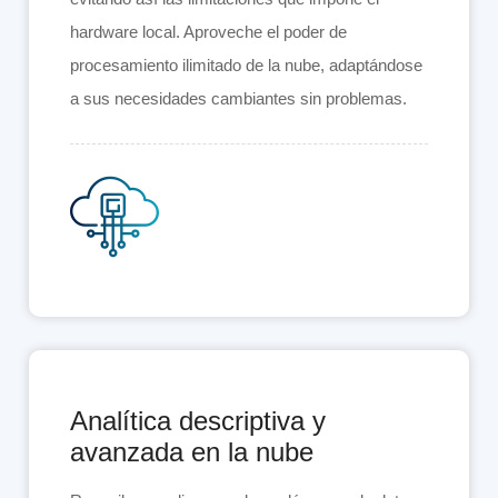
hardware local. Aproveche el poder de
procesamiento ilimitado de la nube, adaptándose
a sus necesidades cambiantes sin problemas.
Analítica descriptiva y
avanzada en la nube