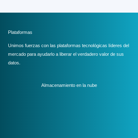
Plataformas
Unimos fuerzas con las plataformas tecnológicas líderes del
mercado para ayudarlo a liberar el verdadero valor de sus
datos.
Almacenamiento en la nube