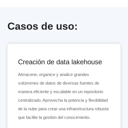
Casos de uso:
Creación de data lakehouse
Almacene, organice y analice grandes
volúmenes de datos de diversas fuentes de
manera eficiente y escalable en un repositorio
centralizado. Aprovecha la potencia y flexibilidad
de la nube para crear una infraestructura robusta
que facilite la gestión del conocimiento.