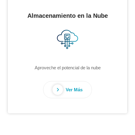
Almacenamiento en la Nube
Aproveche el potencial de la nube
Ver Más