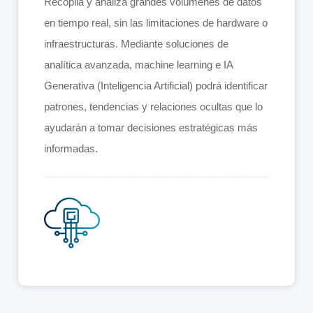
Recopila y analiza grandes volúmenes de datos
en tiempo real, sin las limitaciones de hardware o
infraestructuras. Mediante soluciones de
analítica avanzada, machine learning e IA
Generativa (Inteligencia Artificial) podrá identificar
patrones, tendencias y relaciones ocultas que lo
ayudarán a tomar decisiones estratégicas más
informadas.