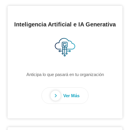
Inteligencia Artificial e IA Generativa
Anticipa lo que pasará en tu organización
Ver Más