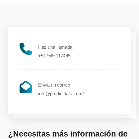
Haz una llamada
+51 949 117495
Envia un correo
info@prediqtdata.com/
¿Necesitas más información de