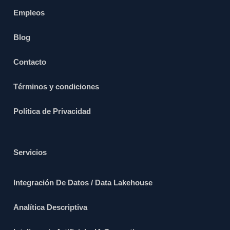
Empleos
Blog
Contacto
Términos y condiciones
Política de Privacidad
Servicios
Integración De Datos / Data Lakehouse
Analítica Descriptiva