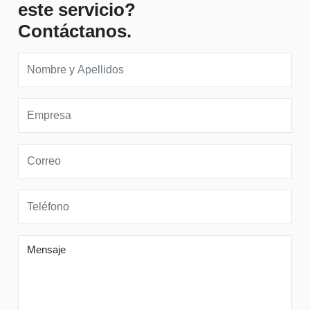
este servicio?
Contáctanos.