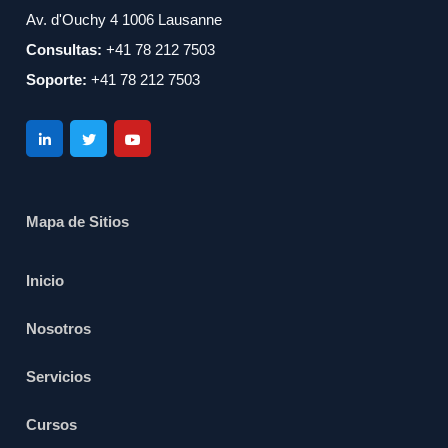
Av. d'Ouchy 4 1006 Lausanne
Consultas:
+41 78 212 7503
Soporte:
+41 78 212 7503
Mapa de Sitios
Inicio
Nosotros
Servicios
Cursos