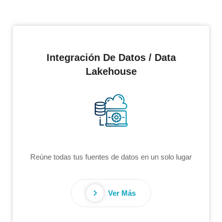
Integración De Datos / Data
Lakehouse
Reúne todas tus fuentes de datos en un solo lugar
Ver Más