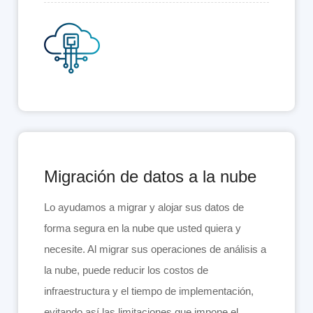
Migración de datos a la nube
Lo ayudamos a migrar y alojar sus datos de
forma segura en la nube que usted quiera y
necesite. Al migrar sus operaciones de análisis a
la nube, puede reducir los costos de
infraestructura y el tiempo de implementación,
evitando así las limitaciones que impone el