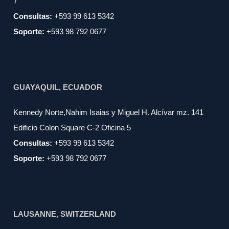
7
Consultas:
+593 99 613 5342
Soporte:
+593 98 792 0677
GUAYAQUIL, ECUADOR
Kennedy Norte,Nahim Isaias y Miguel H. Alcívar mz. 141
Edificio Colon Square C-2 Oficina 5
Consultas:
+593 99 613 5342
Soporte:
+593 98 792 0677
LAUSANNE, SWITZERLAND