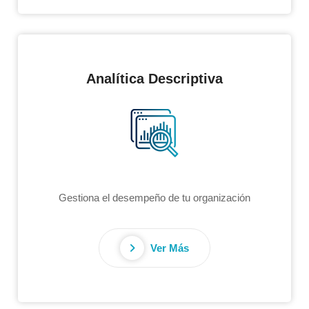
Analítica Descriptiva
Gestiona el desempeño de tu organización
Ver Más