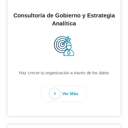
Consultoría de Gobierno y Estrategia
Analítica
Haz crecer tu organización a través de los datos
Ver Más