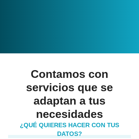
Contamos con
servicios que se
adaptan a tus
necesidades
¿QUÉ QUIERES HACER CON TUS
DATOS?