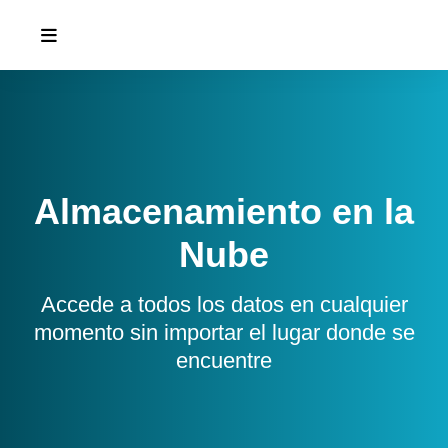
Almacenamiento en la
Nube
Accede a todos los datos en cualquier
momento sin importar el lugar donde se
encuentre