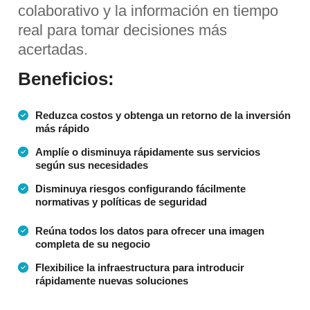
colaborativo y la información en tiempo
real para tomar decisiones más
acertadas.
Beneficios:
Reduzca costos y obtenga un retorno de la inversión
más rápido
Amplíe o disminuya rápidamente sus servicios
según sus necesidades
Disminuya riesgos configurando fácilmente
normativas y políticas de seguridad
Reúna todos los datos para ofrecer una imagen
completa de su negocio
Flexibilice la infraestructura para introducir
rápidamente nuevas soluciones